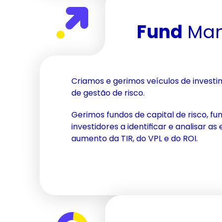
Fund
 Ma
Criamos e gerimos veículos de investim
de gestão de risco.
Gerimos fundos de capital de risco, fu
investidores a identificar e analisar 
aumento da TIR, do VPL e do ROI.