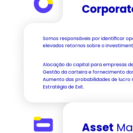
Corporat
Somos responsáveis por identificar o
elevados retornos sobre o investiment
Alocação do capital para empresas de
Gestão da carteira e fornecimento do
Aumento das probabilidades de lucro n
Estratégia de Exit.
Asset
 M