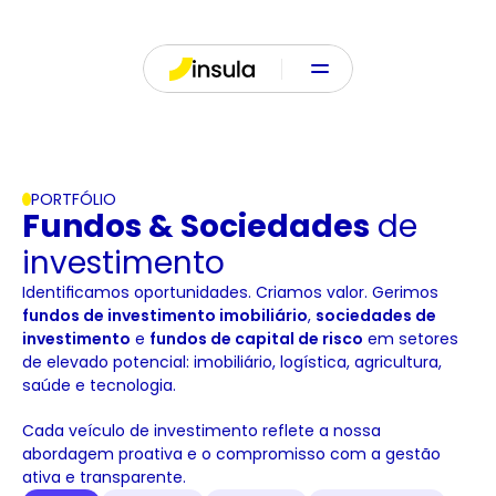
PORTFÓLIO
Fundos & Sociedades
 de 
investimento
Identificamos oportunidades. Criamos valor. Gerimos
fundos de investimento imobiliário
,
sociedades de
investimento
e
fundos de capital de risco
em setores
de elevado potencial: imobiliário, logística, agricultura,
saúde e tecnologia.
Cada veículo de investimento reflete a nossa
abordagem proativa e o compromisso com a gestão
ativa e transparente.