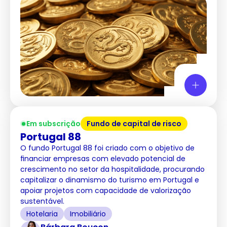
Em subscrição
Fundo de capital de risco
Portugal 88
O fundo Portugal 88 foi criado com o objetivo de
financiar empresas com elevado potencial de
crescimento no setor da hospitalidade, procurando
capitalizar o dinamismo do turismo em Portugal e
apoiar projetos com capacidade de valorização
sustentável.
Hotelaria
Imobiliário