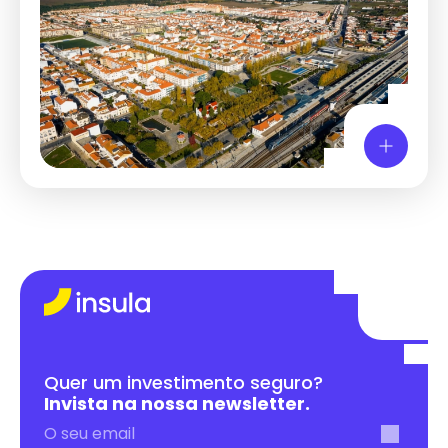
Quer um investimento seguro? 
Invista na nossa newsletter.