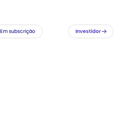
Em subscrição
Investidor