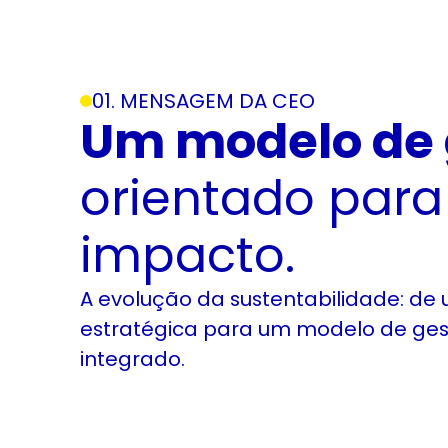
01. MENSAGEM DA CEO
Um modelo de 
orientado para
impacto.
A evolução da sustentabilidade: de
estratégica para um modelo de ges
integrado.