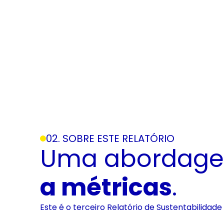
02. SOBRE ESTE RELATÓRIO
Uma abordag
a métricas
.
Este é o terceiro Relatório de Sustentabilidade