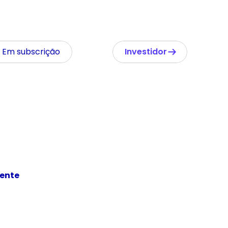
Em subscrição
Investidor
ente