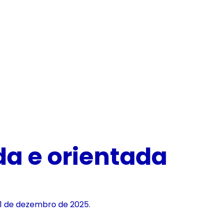
a e orientada 
 31 de dezembro de 2025.