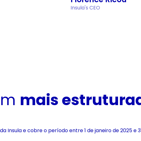
Insula's CEO
em 
mais estruturad
 da Insula e cobre o período entre 1 de janeiro de 2025 e