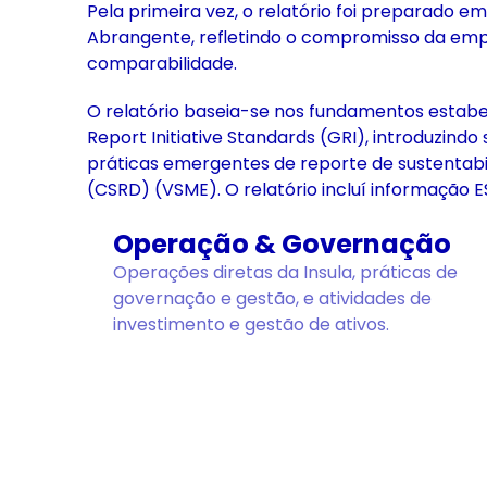
Pela primeira vez, o relatório foi preparado 
Abrangente, refletindo o compromisso da empr
comparabilidade.
O relatório baseia-se nos fundamentos estabel
Report Initiative Standards (GRI), introduzi
práticas emergentes de reporte de sustentabili
(CSRD) (VSME). O relatório incluí informação ES
Operação & Governação
Operações diretas da Insula, práticas de
governação e gestão, e atividades de
investimento e gestão de ativos.